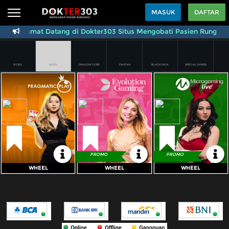
Beranda
MASUK
DAFTAR
Selamat Datang di Dokter303 Situs Mengobati Pasien Rungkad
Sports
BARU
PROMO
Live Casino
BARU
SICBO
WHEEL
DRAGON TIGER
FANTAN
BLACKJACK
SPECIAL GAMES
IDNPoker
BARU
Meja
Min
Max
Meja
Min
Max
Meja
Min
Max
Baccarat
5Rb
5Jt
Roulette
1Rb
20Jt
Roulette
1Rb
5Jt
Roulette
1Rb
20Jt
Baccarat
2Rb
10Jt
Baccarat
10Rb
7,5Jt
Slots
Sicbo
2Rb
25Jt
Sicbo
2Rb
10Jt
PROMO
Dragon Tiger
10Rb
7,5Jt
Blackjack
10Rb
50Jt
Dragon Tiger
10Rb
10Jt
Blackjack
25Rb
2,5Jt
Wheel
1Rb
1Jt
Blackjack
10Rb
20Jt
Sicbo
1Rb
5Jt
Dragon Tiger
5Rb
5Jt
Wheel
1Rb
10Jt
IDNLIVE
BARU
4
6
5
Stream N Spin
DAFTAR
MASUK
DAFTAR
MASUK
DAFTAR
MASUK
MEJA
MEJA
MEJA
KEMBALI
KEMBALI
KEMBALI
PROMO
PROMO
Arcade
PROMO
WHEEL
WHEEL
WHEEL
WHEEL
WHEEL
WHEEL
Table Games
Lottery
BARU
PROMO
Referral