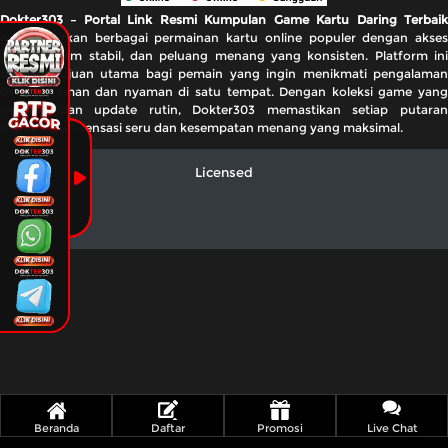
Dokter303 – Portal Link Resmi Kumpulan Game Kartu Daring Terbaik
Promosi
menghadirkan berbagai permainan kartu online populer dengan akses
cepat, sistem stabil, dan peluang menang yang konsisten. Platform ini
Hubungi Kami
menjadi tujuan utama bagi pemain yang ingin menikmati pengalaman
bermain aman dan nyaman di satu tempat. Dengan koleksi game yang
Live Chat
lengkap dan update rutin, Dokter303 memastikan setiap putaran
memberikan sensasi seru dan kesempatan menang yang maksimal.
Pengaduan Customer
Licensed
Pilih Bahasa:
MASUK
DAFTAR
&copy; Dokter303 !# Lapak Mengobati Pasien
Rungkad Jadi Cuans - Buka 24 Jam !. Hak Cipta
Dilindungi.
Beranda
Daftar
Promosi
Live Chat