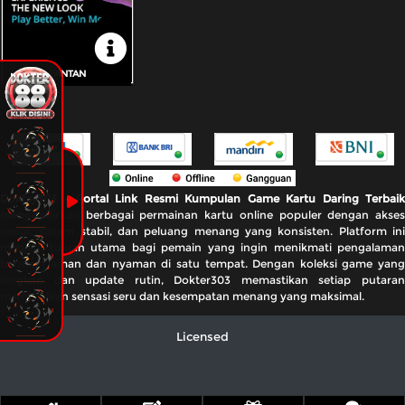
Promosi
DAFTAR
MASUK
KEMBALI
Hubungi Kami
FANTAN
FANTAN
Live Chat
Pengaduan Customer
Pilih Bahasa:
Dokter303 – Portal Link Resmi Kumpulan Game Kartu Daring Terbaik
menghadirkan berbagai permainan kartu online populer dengan akses
cepat, sistem stabil, dan peluang menang yang konsisten. Platform ini
menjadi tujuan utama bagi pemain yang ingin menikmati pengalaman
bermain aman dan nyaman di satu tempat. Dengan koleksi game yang
MASUK
DAFTAR
lengkap dan update rutin, Dokter303 memastikan setiap putaran
memberikan sensasi seru dan kesempatan menang yang maksimal.
&copy; Dokter303 !# Lapak Mengobati Pasien
Rungkad Jadi Cuans - Buka 24 Jam !. Hak Cipta
Licensed
Dilindungi.