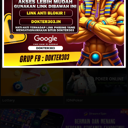
Sports
IDNLIVE
Promosi
Hubungi Kami
Live Chat
Pengaduan Customer
Slots
Live Casino
Pilih Bahasa:
MASUK
DAFTAR
&copy; Dokter303 !# Lapak Mengobati Pasien
Lottery
IDNPoker
Rungkad Jadi Cuans - Buka 24 Jam !. Hak Cipta
Dilindungi.