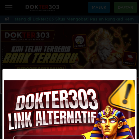
Beranda
MASUK
DAFTAR
mat Datang di Dokter303 Situs Mengobati Pasien Rungkad Kembali
Sports
BARU
PROMO
Dokter303 !# Lapak Mengobat
Live Casino
BARU
IDNPoker
BARU
Slots
PROMO
IDNLIVE
BARU
Stream N Spin
MAINKAN
DAFTAR
Arcade
PROMO
Table Games
Lottery
BARU
PROMO
Referral