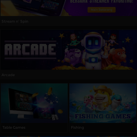
Stream n' Spin
Arcade
Table Games
Fishing